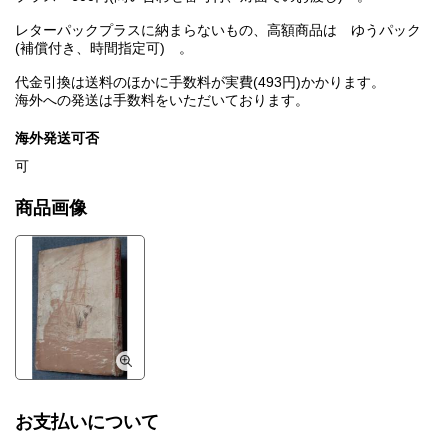
レターパックプラスに納まらないもの、高額商品は ゆうパック
(補償付き、時間指定可) 。
代金引換は送料のほかに手数料が実費(493円)かかります。
海外への発送は手数料をいただいております。
海外発送可否
可
商品画像
お支払いについて