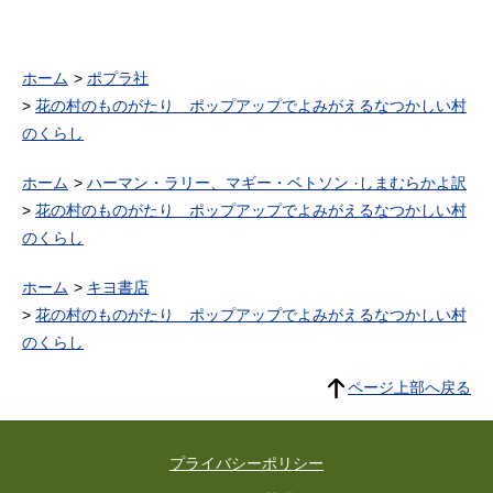
ホーム
ポプラ社
花の村のものがたり ポップアップでよみがえるなつかしい村
のくらし
ホーム
ハーマン・ラリー、マギー・ベトソン ·しまむらかよ訳
花の村のものがたり ポップアップでよみがえるなつかしい村
のくらし
ホーム
キヨ書店
花の村のものがたり ポップアップでよみがえるなつかしい村
のくらし
ページ上部へ戻る
プライバシーポリシー