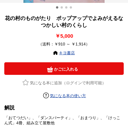
花の村のものがたり ポップアップでよみがえるな
つかしい村のくらし
￥5,000
（送料：￥910 ～ ￥1,914）
キヨ書店
かごに入れる
気になる本に追加（ログインで利用可能）
気になる本の使い方
解説
「おてつだい」、「ダンスパーティ」、「おまつり」、「けっこ
ん式」4冊、組み立て屋敷他