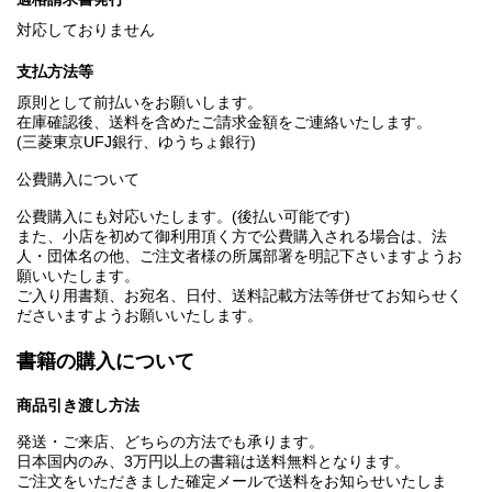
対応しておりません
支払方法等
原則として前払いをお願いします。
在庫確認後、送料を含めたご請求金額をご連絡いたします。
(三菱東京UFJ銀行、ゆうちょ銀行)
公費購入について
公費購入にも対応いたします。(後払い可能です)
また、小店を初めて御利用頂く方で公費購入される場合は、法
人・団体名の他、ご注文者様の所属部署を明記下さいますようお
願いいたします。
ご入り用書類、お宛名、日付、送料記載方法等併せてお知らせく
ださいますようお願いいたします。
書籍の購入について
商品引き渡し方法
発送・ご来店、どちらの方法でも承ります。
日本国内のみ、3万円以上の書籍は送料無料となります。
ご注文をいただきました確定メールで送料をお知らせいたしま