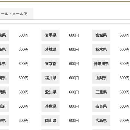
メール・メール便
森県
600円
岩手県
600円
宮城県
600円
島県
600円
茨城県
600円
栃木県
600円
葉県
600円
東京都
600円
神奈川県
600円
川県
600円
福井県
600円
山梨県
600円
岡県
600円
愛知県
600円
三重県
600円
阪府
600円
兵庫県
600円
奈良県
600円
根県
600円
岡山県
600円
広島県
600円