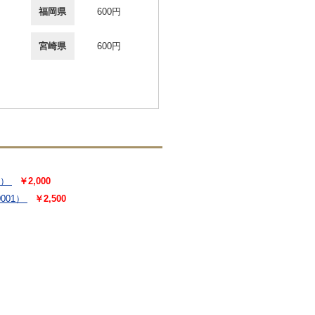
福岡県
600円
宮崎県
600円
8）
￥2,000
001）
￥2,500