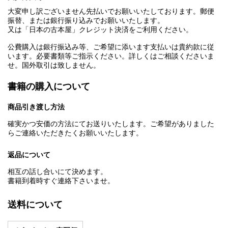
大変申し訳ございません先払いでお願いいたしております。郵便
振替、または銀行振り込みでお願いいたします。
又は「日本の古本屋」クレジット決済をご利用ください。
公費購入は銀行振込み等、ご希望に添います支払いは貴約款に従
います。必要書類等ご指示ください。詳しくはご相談くださいま
せ。国外取引は致しません。
書籍の購入について
商品引き渡し方法
確実かつ安価の方法にてお送りいたします。ご希望がありました
らご連絡いただきたくお願いいたします。
返品について
相互の話し合いにて決めます。
書籍到着時すぐ連絡下さいませ。
送料について