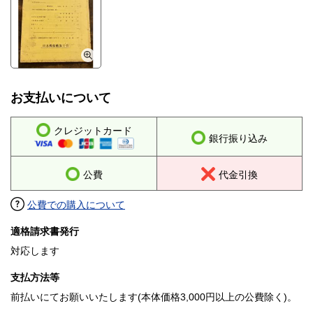
お支払いについて
クレジットカード
銀行振り込み
公費
代金引換
公費での購入について
適格請求書発行
対応します
支払方法等
前払いにてお願いいたします(本体価格3,000円以上の公費除く)。