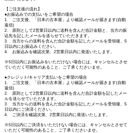
【ご注文後の流れ】
●お振込みでの支払いをご希望の場合
1. ご注文後、「日本の古本屋」より確認メールが届きます(自動
返信)
2. 原則として2営業日以内に送料を含んだ合計金額と、当方の振
込先を記したメールを送らせていただきます。
3. 当方からの送料を含んだ合計金額を記したメールを受領後、5
日以内にお振込みください。
4. お振込みを確認次第、2営業日以内に発送いたします。
※5日以内にお振込みをいただけない場合には、キャンセルとさせ
ていただく可能性のあること、ご了承くださいませ。
●クレジット/キャリア支払いをご希望の場合
1. ご注文後、「日本の古本屋」より確認メールが届きます(自動
返信)
2. 原則として2営業日以内に送料を含んだ合計金額を記したメー
ルを送らせていただきます。
3. 当方からの送料を含んだ合計金額を記したメールを受領後、5
日以内にご決済ください。
4. ご決済を確認次第、2営業日以内に発送いたします。
※5日以内にご決済をいただけない場合には、キャンセルとさせて
いただく可能性のあること、ご了承くださいませ。