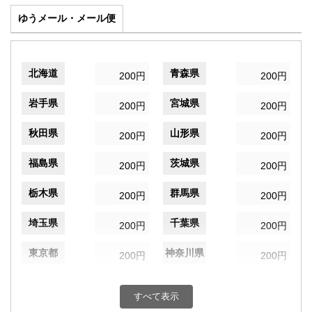
ゆうメール・メール便
北海道
青森県
200円
200円
岩手県
宮城県
200円
200円
秋田県
山形県
200円
200円
福島県
茨城県
200円
200円
栃木県
群馬県
200円
200円
埼玉県
千葉県
200円
200円
東京都
神奈川県
200円
200円
新潟県
富山県
200円
200円
すべて表示