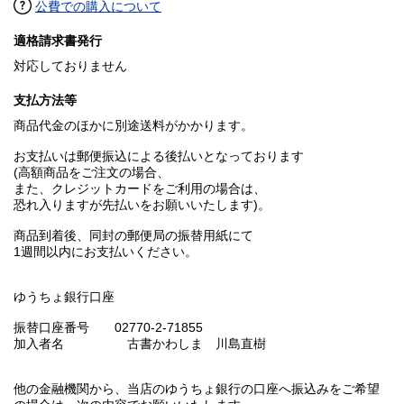
公費での購入について
適格請求書発行
対応しておりません
支払方法等
商品代金のほかに別途送料がかかります。
お支払いは郵便振込による後払いとなっております
(高額商品をご注文の場合、
また、クレジットカードをご利用の場合は、
恐れ入りますが先払いをお願いいたします)。
商品到着後、同封の郵便局の振替用紙にて
1週間以内にお支払いください。
ゆうちょ銀行口座
振替口座番号 02770-2-71855
加入者名 古書かわしま 川島直樹
他の金融機関から、当店のゆうちょ銀行の口座へ振込みをご希望