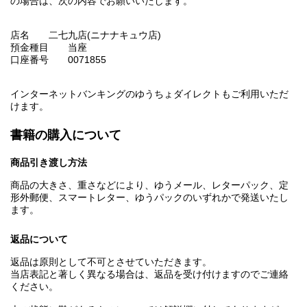
の場合は、次の内容でお願いいたします。
店名 二七九店(ニナナキュウ店)
預金種目 当座
口座番号 0071855
インターネットバンキングのゆうちょダイレクトもご利用いただ
けます。
書籍の購入について
商品引き渡し方法
商品の大きさ、重さなどにより、ゆうメール、レターパック、定
形外郵便、スマートレター、ゆうパックのいずれかで発送いたし
ます。
返品について
返品は原則として不可とさせていただきます。
当店表記と著しく異なる場合は、返品を受け付けますのでご連絡
ください。