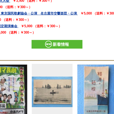
火大会
￥3,500 （送料：￥300～）
000 （送料：￥300～）
 東京国民歌劇協会・公演 名古屋市交響楽団・公演
￥5,000 （送料：￥3
00 （送料：￥300～）
回定期演奏会
￥5,000 （送料：￥300～）
,000 （送料：￥300～）
新着情報