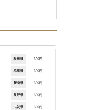
秋田県
300円
群馬県
300円
新潟県
300円
長野県
300円
滋賀県
300円