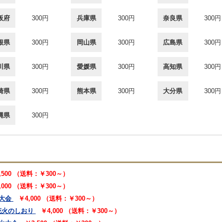
阪府
300円
兵庫県
300円
奈良県
300円
根県
300円
岡山県
300円
広島県
300円
川県
300円
愛媛県
300円
高知県
300円
崎県
300円
熊本県
300円
大分県
300円
縄県
300円
,500 （送料：￥300～）
,000 （送料：￥300～）
大会
￥4,000 （送料：￥300～）
花火のしおり
￥4,000 （送料：￥300～）