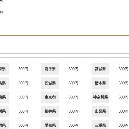
84
合
森県
300円
岩手県
300円
宮城県
300円
島県
300円
茨城県
300円
栃木県
300円
葉県
300円
東京都
300円
神奈川県
300円
川県
300円
福井県
300円
山梨県
300円
岡県
300円
愛知県
300円
三重県
300円