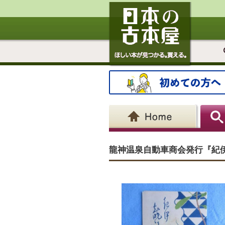
龍神温泉自動車商会発行『紀