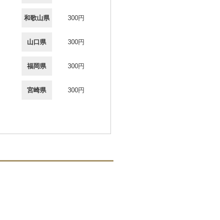
和歌山県
300円
山口県
300円
福岡県
300円
宮崎県
300円