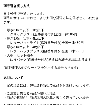
商品引き渡し方法
日本郵便で発送いたします。
商品のサイズに合わせ、より安価な発送方法を選ばせていただき
ます。
・厚さ3.0cm以下・1kg以下
クリックポスト(追跡番号付き)全国一律185円
・厚さ3.0cm以下・4kg以下
レターパックライト(追跡番号付き)全国一律430円
・厚さ3.0cm以上・4kg以下
レターパックプラス(追跡番号付き)全国一律600円
・大型・セット物等
ゆうパック(追跡番号付き)料金は配達先地域によります
(日本郵便の他のサービスを利用する場合あります)
返品について
下記の場合には、弊社送料負担で返品をお受けいたします。
・ご注文と異なる商品が届いた場合
・商品の状態が、商品説明の記載と著しく違っていた場合