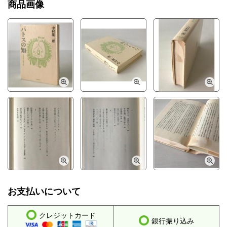
商品画像
お支払いについて
クレジットカード
銀行振り込み