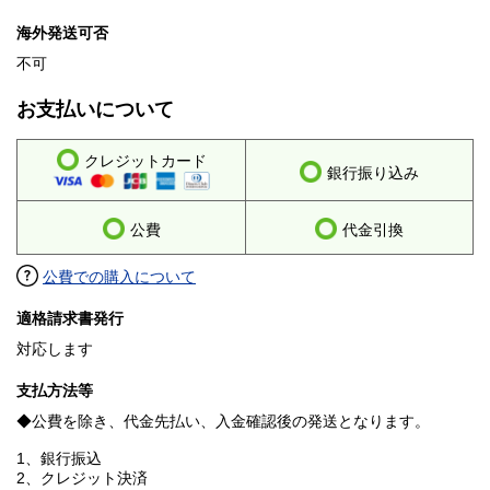
海外発送可否
不可
お支払いについて
クレジットカード
銀行振り込み
公費
代金引換
公費での購入について
適格請求書発行
対応します
支払方法等
◆公費を除き、代金先払い、入金確認後の発送となります。
1、銀行振込
2、クレジット決済