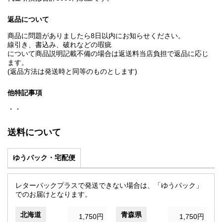
返品について
商品に問題がありましたら8日以内にお知らせください。
線引き、書込み、破れなどの瑕疵
について商品説明記載不備の場合は返送料当店負担で返品に応じ
ます。
(返品方法は発送時と同等のものとします)
他特記事項
・・
送料について
ゆうパック・宅配便
レターパックプラスで発送できない場合は、「ゆうパック」
でのお届けとなります。
北海道
青森県
1,750円
1,750円