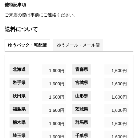
他特記事項
ご来店の際は事前にご連絡ください。
送料について
ゆうパック・宅配便
ゆうメール・メール便
北海道
青森県
1,600円
1,600円
岩手県
宮城県
1,600円
1,600円
秋田県
山形県
1,600円
1,600円
福島県
茨城県
1,600円
1,600円
栃木県
群馬県
1,600円
1,600円
埼玉県
千葉県
1,600円
1,600円