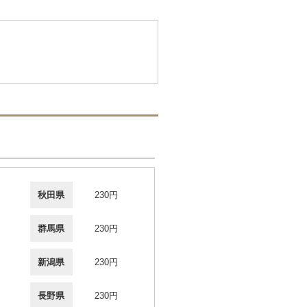
秋田県
230円
群馬県
230円
新潟県
230円
長野県
230円