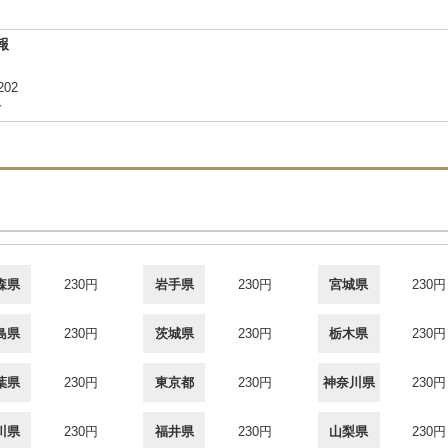
報
02
合
森県
230円
岩手県
230円
宮城県
230円
島県
230円
茨城県
230円
栃木県
230円
葉県
230円
東京都
230円
神奈川県
230円
川県
230円
福井県
230円
山梨県
230円