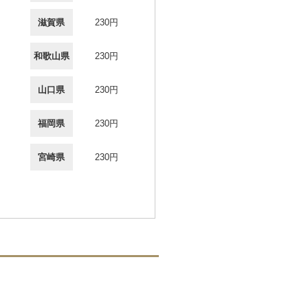
滋賀県
230円
和歌山県
230円
山口県
230円
福岡県
230円
宮崎県
230円