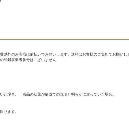
費以外のお客様は前払いでお願いします。送料はお客様のご負担でお願いし
の登録事業者番号はございません。
いた場合。 商品の状態が解説での説明と明らかに違っていた場合。
に限ります。