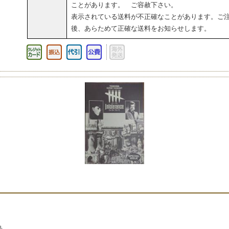
ことがあります。 ご容赦下さい。
表示されている送料が不正確なことがあります。ご
後、あらためて正確な送料をお知らせします。
号