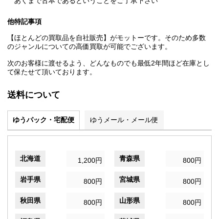
あくまで古本であるということをご了承下さい
他特記事項
【ほとんどの買取品を自社販売】がモットーです。そのため多数
のジャンルについての高価買取が可能でございます。
次のお客様に渡せるよう、どんなものでも最低2年間ほど在庫とし
て保たせて頂いております。
送料について
ゆうパック・宅配便
ゆうメール・メール便
北海道
青森県
1,200円
800円
岩手県
宮城県
800円
800円
秋田県
山形県
800円
800円