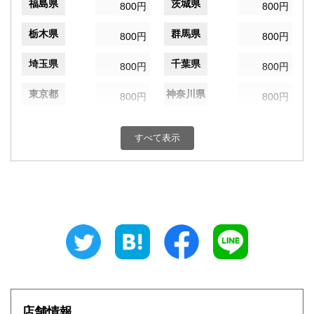
福島県
茨城県
800円
800円
栃木県
群馬県
800円
800円
埼玉県
千葉県
800円
800円
東京都
神奈川県
800円
800円
新潟県
富山県
800円
800円
すべて表示
石川県
福井県
800円
800円
山梨県
長野県
800円
800円
岐阜県
静岡県
800円
800円
愛知県
三重県
800円
800円
滋賀県
京都府
800円
800円
大阪府
兵庫県
800円
800円
店舗情報