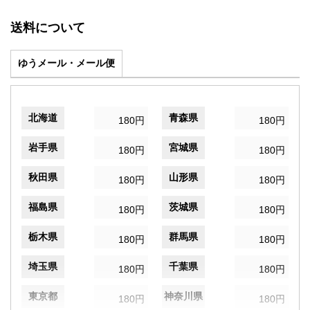
送料について
ゆうメール・メール便
北海道
青森県
180円
180円
岩手県
宮城県
180円
180円
秋田県
山形県
180円
180円
福島県
茨城県
180円
180円
栃木県
群馬県
180円
180円
埼玉県
千葉県
180円
180円
東京都
神奈川県
180円
180円