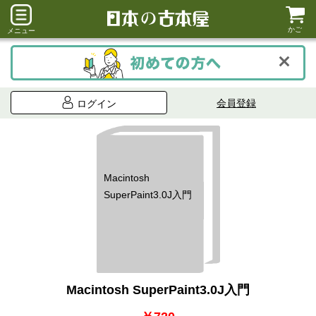
かご
メニュー
会員登録
ログイン
Macintosh
SuperPaint3.0J入門
Macintosh SuperPaint3.0J入門