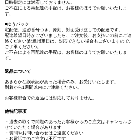
日時指定には対応しておりません。
ご不在による再配達の手配は、お客様のほうでお願いいたしま
す。
■ゆうパック
宅配便。追跡番号つき。原則、対面受け渡しでの配達です。
配達希望日時がございましたら、ご注文後、お支払いの前にご連
絡ください(配達指定日は、対応できない場合もございますので、
ご了承ください)。
ご不在による再配達の手配は、お客様のほうでお願いいたしま
す。
返品について
あきらかな誤表記があった場合のみ、お受けいたします。
到着から1週間以内にご連絡ください。
お客様都合での返品には対応しておりません。
他特記事項
・過去の取引で問題のあったお客様からのご注文はキャンセルさ
せていただく場合があります
・質問やお問い合わせはご遠慮ください
・お電話でのご注文は不可です