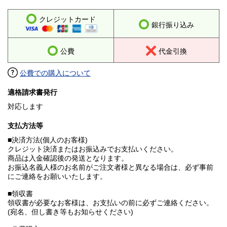
クレジットカード
銀行振り込み
公費
代金引換
公費での購入について
適格請求書発行
対応します
支払方法等
■決済方法(個人のお客様)
クレジット決済またはお振込みでお支払いください。
商品は入金確認後の発送となります。
お振込名義人様のお名前がご注文者様と異なる場合は、必ず事前
にご連絡をお願いいたします。
■領収書
領収書が必要なお客様は、お支払いの前に必ずご連絡ください。
(宛名、但し書き等もお知らせください)