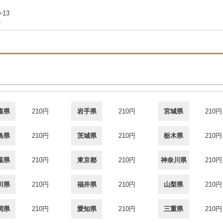
-13
合
森県
210円
岩手県
210円
宮城県
210円
島県
210円
茨城県
210円
栃木県
210円
葉県
210円
東京都
210円
神奈川県
210円
川県
210円
福井県
210円
山梨県
210円
岡県
210円
愛知県
210円
三重県
210円