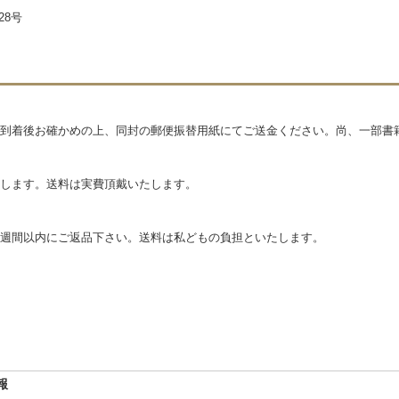
28号
到着後お確かめの上、同封の郵便振替用紙にてご送金ください。尚、一部書
します。送料は実費頂戴いたします。
週間以内にご返品下さい。送料は私どもの負担といたします。
報