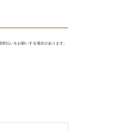
籍前払いをお願いする場合があります。