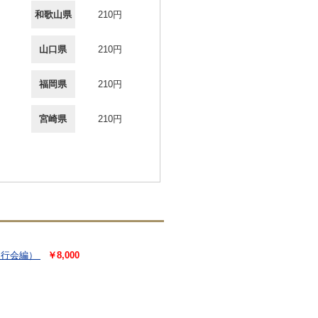
和歌山県
210円
山口県
210円
福岡県
210円
宮崎県
210円
刊行会編）
￥8,000