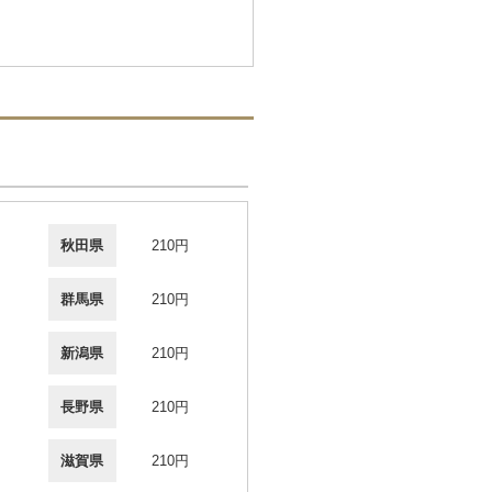
秋田県
210円
群馬県
210円
新潟県
210円
長野県
210円
滋賀県
210円