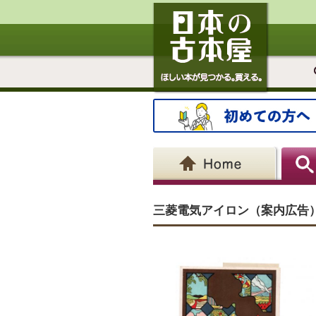
三菱電気アイロン（案内広告