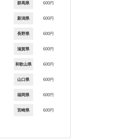
群馬県
600円
新潟県
600円
長野県
600円
滋賀県
600円
和歌山県
600円
山口県
600円
福岡県
600円
宮崎県
600円