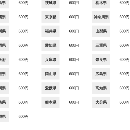
島県
600円
茨城県
600円
栃木県
600円
葉県
600円
東京都
600円
神奈川県
600円
川県
600円
福井県
600円
山梨県
600円
岡県
600円
愛知県
600円
三重県
600円
阪府
600円
兵庫県
600円
奈良県
600円
根県
600円
岡山県
600円
広島県
600円
川県
600円
愛媛県
600円
高知県
600円
崎県
600円
熊本県
600円
大分県
600円
縄県
600円