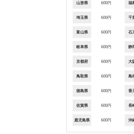
山形県
600円
福
埼玉県
600円
千
富山県
600円
石
岐阜県
600円
静
京都府
600円
大
鳥取県
600円
島
徳島県
600円
香
佐賀県
600円
長
鹿児島県
600円
沖