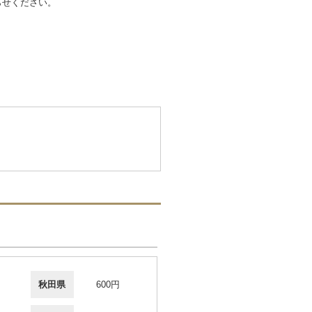
らせください。
秋田県
600円