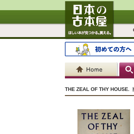
THE ZEAL OF THY HOU