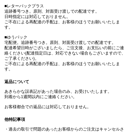
■レターパックプラス
追跡番号つき。原則、対面受け渡しでの配達です。
日時指定には対応しておりません。
ご不在による再配達の手配は、お客様のほうでお願いいたしま
す。
■ゆうパック
宅配便。追跡番号つき。原則、対面受け渡しでの配達です。
配達希望日時がございましたら、ご注文後、お支払いの前にご連
絡ください(配達指定日は、対応できない場合もございますので、
ご了承ください)。
ご不在による再配達の手配は、お客様のほうでお願いいたしま
す。
返品について
あきらかな誤表記があった場合のみ、お受けいたします。
到着から1週間以内にご連絡ください。
お客様都合での返品には対応しておりません。
他特記事項
・過去の取引で問題のあったお客様からのご注文はキャンセルさ