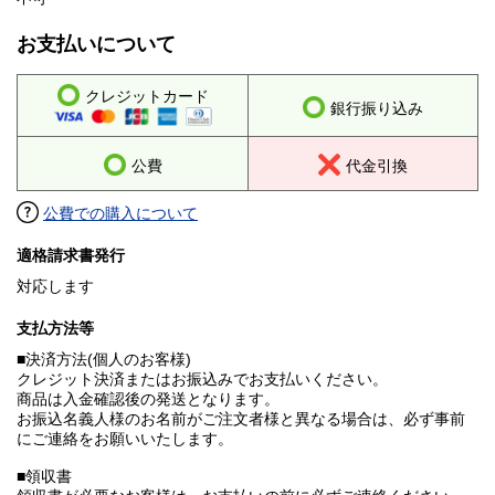
お支払いについて
クレジットカード
銀行振り込み
公費
代金引換
公費での購入について
適格請求書発行
対応します
支払方法等
■決済方法(個人のお客様)
クレジット決済またはお振込みでお支払いください。
商品は入金確認後の発送となります。
お振込名義人様のお名前がご注文者様と異なる場合は、必ず事前
にご連絡をお願いいたします。
■領収書