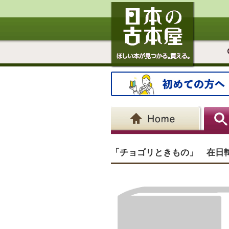
「チョゴリときもの」 在日