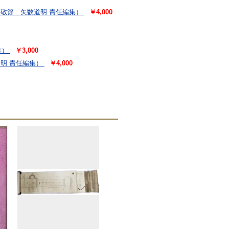
敬節 矢数道明 責任編集）
￥4,000
集）
￥3,000
明 責任編集）
￥4,000