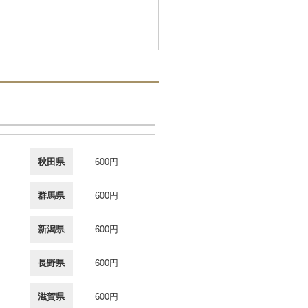
秋田県
600円
群馬県
600円
新潟県
600円
長野県
600円
滋賀県
600円