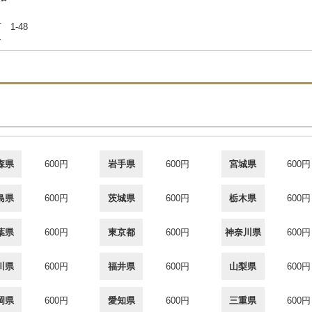
 1-48
合
森県
600円
岩手県
600円
宮城県
600円
島県
600円
茨城県
600円
栃木県
600円
葉県
600円
東京都
600円
神奈川県
600円
川県
600円
福井県
600円
山梨県
600円
岡県
600円
愛知県
600円
三重県
600円