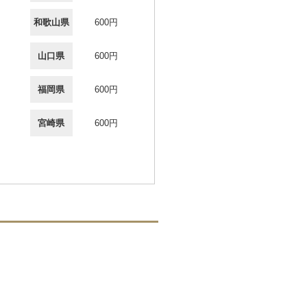
和歌山県
600円
山口県
600円
福岡県
600円
宮崎県
600円