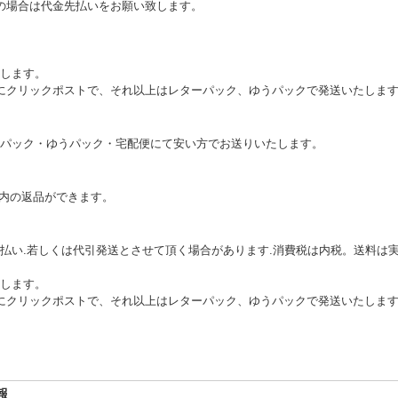
の場合は代金先払いをお願い致します。
します。
本的にクリックポストで、それ以上はレターパック、ゆうパックで発送いたしま
パック・ゆうパック・宅配便にて安い方でお送りいたします。
以内の返品ができます。
払い.若しくは代引発送とさせて頂く場合があります.消費税は内税。送料は実
します。
本的にクリックポストで、それ以上はレターパック、ゆうパックで発送いたしま
報