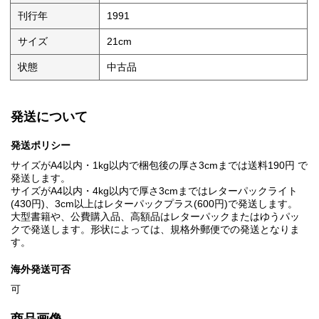
刊行年
1991
サイズ
21cm
状態
中古品
発送について
発送ポリシー
サイズがA4以内・1kg以内で梱包後の厚さ3cmまでは送料190円 で
発送します。
サイズがA4以内・4kg以内で厚さ3cmまではレターパックライト
(430円)、3cm以上はレターパックプラス(600円)で発送します。
大型書籍や、公費購入品、高額品はレターパックまたはゆうパッ
クで発送します。形状によっては、規格外郵便での発送となりま
す。
海外発送可否
可