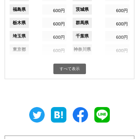
福島県
茨城県
600円
600円
栃木県
群馬県
600円
600円
埼玉県
千葉県
600円
600円
東京都
神奈川県
600円
600円
新潟県
富山県
600円
600円
すべて表示
石川県
福井県
600円
600円
山梨県
長野県
600円
600円
岐阜県
静岡県
600円
600円
愛知県
三重県
600円
600円
滋賀県
京都府
600円
600円