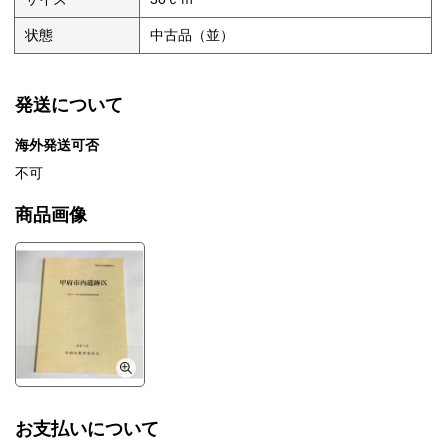
状態
中古品（並）
発送について
海外発送可否
不可
商品画像
お支払いについて