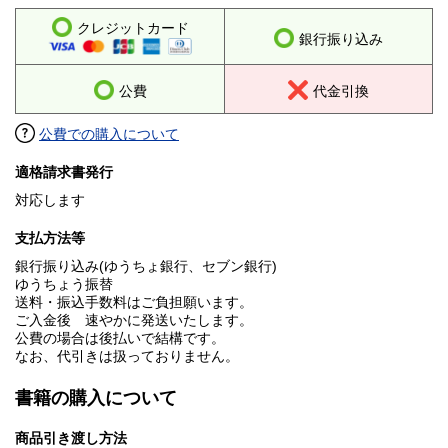
クレジットカード
銀行振り込み
公費
代金引換
公費での購入について
適格請求書発行
対応します
支払方法等
銀行振り込み(ゆうちょ銀行、セブン銀行)
ゆうちょう振替
送料・振込手数料はご負担願います。
ご入金後 速やかに発送いたします。
公費の場合は後払いで結構です。
なお、代引きは扱っておりません。
書籍の購入について
商品引き渡し方法