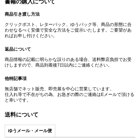
書籍の購入について
商品引き渡し方法
クリックポスト、レターパック、ゆうパック等、商品の形態に合
わせなるべく安価で安全な方法をご提示いたします。ご要望があ
ればお申し付けください。
返品について
商品情報の記載に明らかな誤りのある場合、送料弊店負担でお受
けしますので、商品到着後7日以内にご連絡ください。
他特記事項
無店舗でネット販売、即売展を中心に営業しています。
仕入れ等で不在がちの為、お急ぎの際のご連絡はEメールで頂ける
と幸いです。
送料について
ゆうメール・メール便