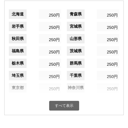
北海道
青森県
250円
250円
岩手県
宮城県
250円
250円
秋田県
山形県
250円
250円
福島県
茨城県
250円
250円
栃木県
群馬県
250円
250円
埼玉県
千葉県
250円
250円
東京都
神奈川県
250円
250円
新潟県
富山県
250円
250円
すべて表示
石川県
福井県
250円
250円
山梨県
長野県
250円
250円