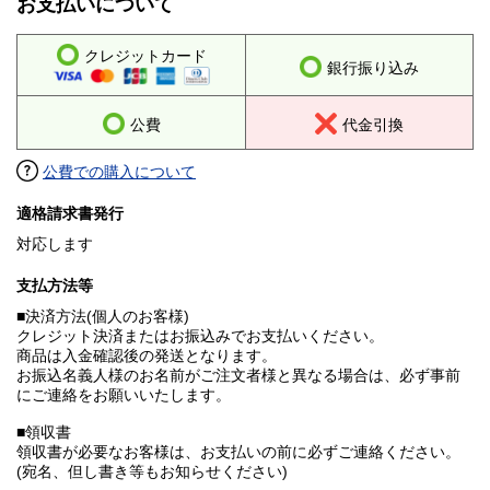
お支払いについて
クレジットカード
銀行振り込み
公費
代金引換
公費での購入について
適格請求書発行
対応します
支払方法等
■決済方法(個人のお客様)
クレジット決済またはお振込みでお支払いください。
商品は入金確認後の発送となります。
お振込名義人様のお名前がご注文者様と異なる場合は、必ず事前
にご連絡をお願いいたします。
■領収書
領収書が必要なお客様は、お支払いの前に必ずご連絡ください。
(宛名、但し書き等もお知らせください)