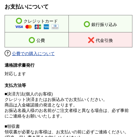
お支払いについて
クレジットカード
銀行振り込み
公費
代金引換
公費での購入について
適格請求書発行
対応します
支払方法等
■決済方法(個人のお客様)
クレジット決済またはお振込みでお支払いください。
商品は入金確認後の発送となります。
お振込名義人様のお名前がご注文者様と異なる場合は、必ず事前
にご連絡をお願いいたします。
■領収書
領収書が必要なお客様は、お支払いの前に必ずご連絡ください。