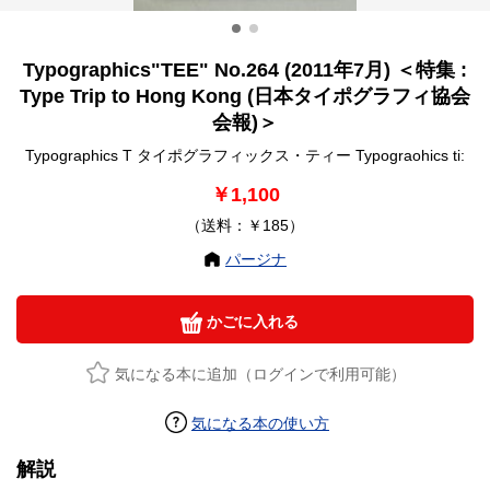
Typographics"TEE" No.264 (2011年7月) ＜特集 :
Type Trip to Hong Kong (日本タイポグラフィ協会
会報)＞
Typographics T タイポグラフィックス・ティー Typograohics ti:
￥1,100
（送料：￥185）
パージナ
かごに入れる
気になる本に追加（ログインで利用可能）
気になる本の使い方
解説