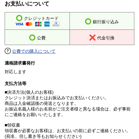
お支払いについて
クレジットカード
銀行振り込み
公費
代金引換
公費での購入について
適格請求書発行
対応します
支払方法等
■決済方法(個人のお客様)
クレジット決済またはお振込みでお支払いください。
商品は入金確認後の発送となります。
お振込名義人様のお名前がご注文者様と異なる場合は、必ず事前
にご連絡をお願いいたします。
■領収書
領収書が必要なお客様は、お支払いの前に必ずご連絡ください。
(宛名、但し書き等もお知らせください)