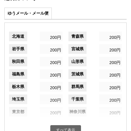
ゆうメール・メール便
北海道
青森県
200円
200円
岩手県
宮城県
200円
200円
秋田県
山形県
200円
200円
福島県
茨城県
200円
200円
栃木県
群馬県
200円
200円
埼玉県
千葉県
200円
200円
東京都
神奈川県
200円
200円
新潟県
富山県
200円
200円
すべて表示