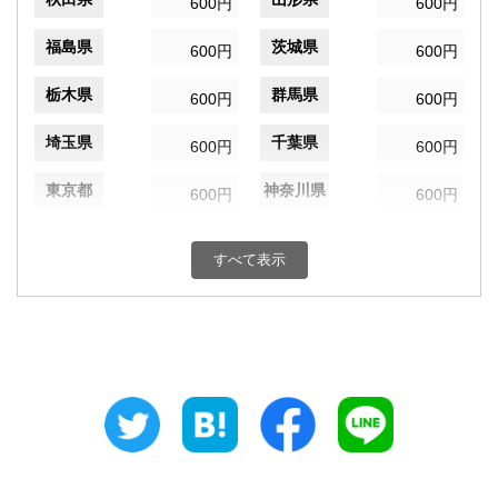
600円
600円
福島県
茨城県
600円
600円
栃木県
群馬県
600円
600円
埼玉県
千葉県
600円
600円
東京都
神奈川県
600円
600円
新潟県
富山県
600円
600円
すべて表示
石川県
福井県
600円
600円
山梨県
長野県
600円
600円
岐阜県
静岡県
600円
600円
愛知県
三重県
600円
600円
滋賀県
京都府
600円
600円