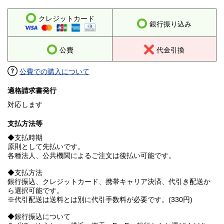
クレジットカード
銀行振り込み
公費
代金引換
公費での購入について
適格請求書発行
対応します
支払方法等
◆支払時期
原則として先払いです。
各種法人、公共機関によるご注文は後払い可能です。
◆支払方法
銀行振込、クレジットカード、携帯キャリア決済、代引き配送か
ら選択可能です。
※代引配送は送料とは別に代引手数料が必要です。(330円)
◆銀行振込について