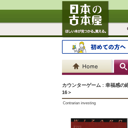
カウンターゲーム : 幸福感
16＞
Contrarian investing