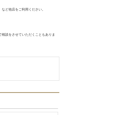
」など他店をご利用ください。
で相談をさせていただくこともありま