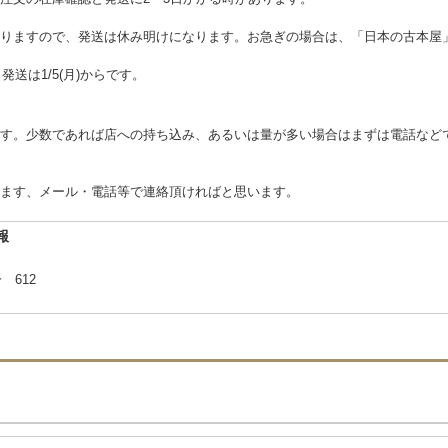
りますので、発送は休み明けになります。お急ぎの場合は、「日本の古本屋
。発送は1/5(月)からです。
す。少数であれば店への持ち込み、あるいは量が多い場合はまずは電話など
ます、メール・電話等で連絡頂ければと思います。
報
 612