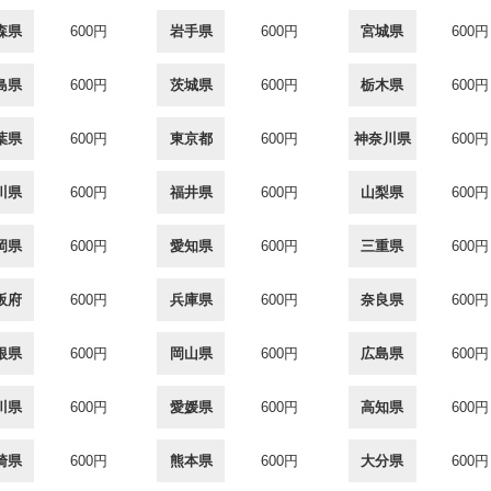
森県
600円
岩手県
600円
宮城県
600円
島県
600円
茨城県
600円
栃木県
600円
葉県
600円
東京都
600円
神奈川県
600円
川県
600円
福井県
600円
山梨県
600円
岡県
600円
愛知県
600円
三重県
600円
阪府
600円
兵庫県
600円
奈良県
600円
根県
600円
岡山県
600円
広島県
600円
川県
600円
愛媛県
600円
高知県
600円
崎県
600円
熊本県
600円
大分県
600円