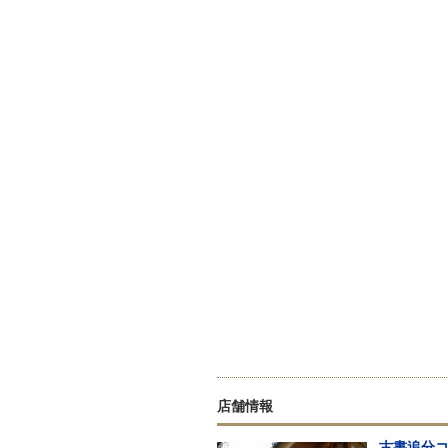
店舗情報
古書追分