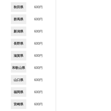
秋田県
600円
群馬県
600円
新潟県
600円
長野県
600円
滋賀県
600円
和歌山県
600円
山口県
600円
福岡県
600円
宮崎県
600円