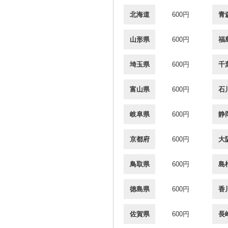
北海道
600円
青
山形県
600円
福
埼玉県
600円
千
富山県
600円
石
岐阜県
600円
静
京都府
600円
大
鳥取県
600円
島
徳島県
600円
香
佐賀県
600円
長