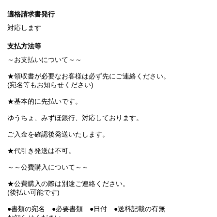
適格請求書発行
対応します
支払方法等
～お支払いについて～～
★領収書が必要なお客様は必ず先にご連絡ください。
(宛名等もお知らせください)
★基本的に先払いです。
ゆうちょ、みずほ銀行、対応しております。
ご入金を確認後発送いたします。
★代引き発送は不可。
～～公費購入について～～
★公費購入の際は別途ご連絡ください。
(後払い可能です)
●書類の宛名 ●必要書類 ●日付 ●送料記載の有無