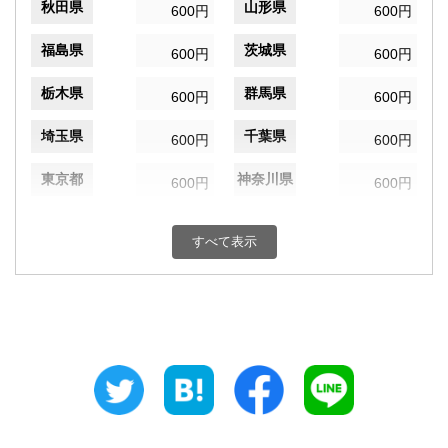
秋田県
山形県
600円
600円
福島県
茨城県
600円
600円
栃木県
群馬県
600円
600円
埼玉県
千葉県
600円
600円
東京都
神奈川県
600円
600円
新潟県
富山県
600円
600円
すべて表示
石川県
福井県
600円
600円
山梨県
長野県
600円
600円
岐阜県
静岡県
600円
600円
愛知県
三重県
600円
600円
滋賀県
京都府
600円
600円