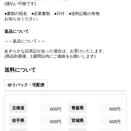
(後払い可能です)
●書類の宛名 ●必要書類 ●日付 ●送料記載の有無
お知らせください。
返品について
～～返品について～～
あきらかな誤表記があった場合は、お受けいたします。
(商品到着後、1週間以内にご連絡をお願いします)
送料について
ゆうパック・宅配便
北海道
青森県
600円
600円
岩手県
宮城県
600円
600円