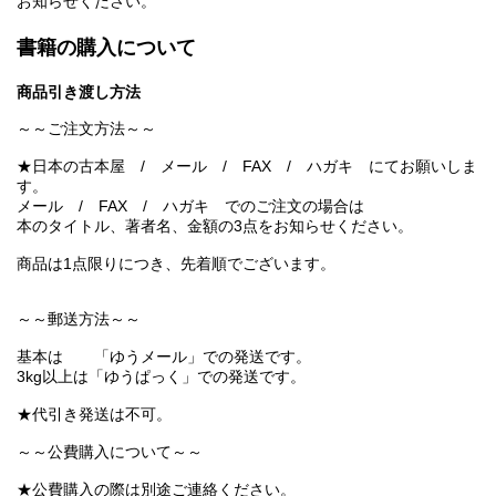
お知らせください。
書籍の購入について
商品引き渡し方法
～～ご注文方法～～
★日本の古本屋 / メール / FAX / ハガキ にてお願いしま
す。
メール / FAX / ハガキ でのご注文の場合は
本のタイトル、著者名、金額の3点をお知らせください。
商品は1点限りにつき、先着順でございます。
～～郵送方法～～
基本は 「ゆうメール」での発送です。
3kg以上は「ゆうぱっく」での発送です。
★代引き発送は不可。
～～公費購入について～～
★公費購入の際は別途ご連絡ください。