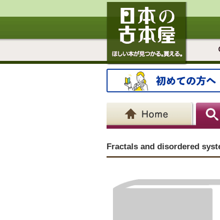
Fractals and disordered sys