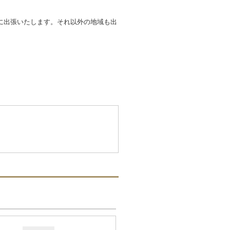
に出張いたします。それ以外の地域も出