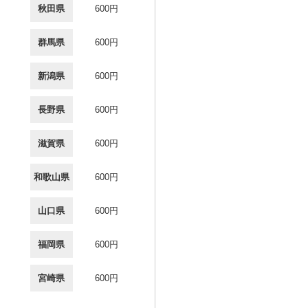
秋田県
600円
群馬県
600円
新潟県
600円
長野県
600円
滋賀県
600円
和歌山県
600円
山口県
600円
福岡県
600円
宮崎県
600円