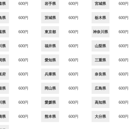
森県
600円
岩手県
600円
宮城県
600円
島県
600円
茨城県
600円
栃木県
600円
葉県
600円
東京都
600円
神奈川県
600円
川県
600円
福井県
600円
山梨県
600円
岡県
600円
愛知県
600円
三重県
600円
阪府
600円
兵庫県
600円
奈良県
600円
根県
600円
岡山県
600円
広島県
600円
川県
600円
愛媛県
600円
高知県
600円
崎県
600円
熊本県
600円
大分県
600円