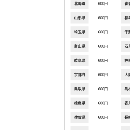
北海道
600円
青
山形県
600円
福
埼玉県
600円
千
富山県
600円
石
岐阜県
600円
静
京都府
600円
大
鳥取県
600円
島
徳島県
600円
香
佐賀県
600円
長