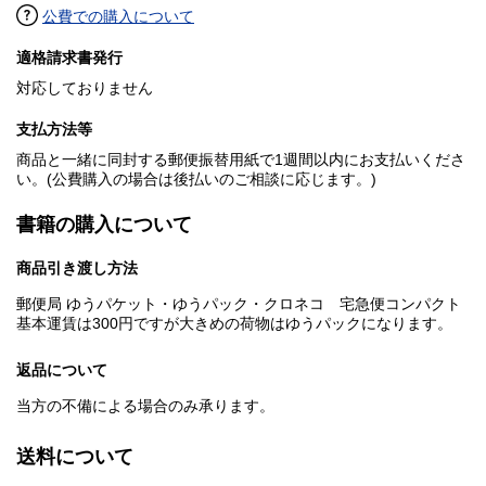
公費での購入について
適格請求書発行
対応しておりません
支払方法等
商品と一緒に同封する郵便振替用紙で1週間以内にお支払いくださ
い。(公費購入の場合は後払いのご相談に応じます。)
書籍の購入について
商品引き渡し方法
郵便局 ゆうパケット・ゆうパック・クロネコ 宅急便コンパクト
基本運賃は300円ですが大きめの荷物はゆうパックになります。
返品について
当方の不備による場合のみ承ります。
送料について