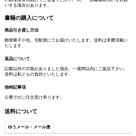
いする場合があります。
書籍の購入について
商品引き渡し方法
郵便冊子小包、宅配便にてお届けいたします。送料は実費頂戴い
たします。
返品について
記載以外の欠陥がありました場合、一週間以内にご返品下さい。
送料は私どもの負担といたします。
他特記事項
公費でのご注文受け承ります。
送料について
ゆうメール・メール便