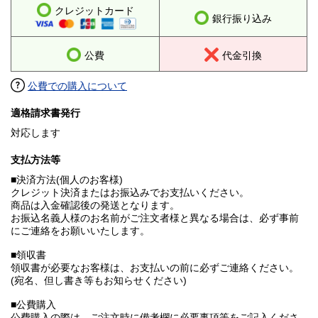
クレジットカード
銀行振り込み
公費
代金引換
公費での購入について
適格請求書発行
対応します
支払方法等
■決済方法(個人のお客様)
クレジット決済またはお振込みでお支払いください。
商品は入金確認後の発送となります。
お振込名義人様のお名前がご注文者様と異なる場合は、必ず事前
にご連絡をお願いいたします。
■領収書
領収書が必要なお客様は、お支払いの前に必ずご連絡ください。
(宛名、但し書き等もお知らせください)
■公費購入
公費購入の際は、ご注文時に備考欄に必要事項等をご記入くださ