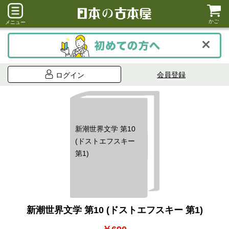
かご
メニュー
会員登録
ログイン
新潮世界文学 第10
(ドストエフスキー
第1)
新潮世界文学 第10 (ドストエフスキー 第1)