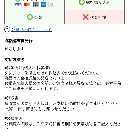
銀行振り込み
公費
代金引換
公費での購入について
適格請求書発行
対応します
支払方法等
■決済方法(個人のお客様)
クレジット決済またはお振込みでお支払いください。
商品は入金確認後の発送となります。
お振込名義人様のお名前がご注文者様と異なる場合は、必ず事前
にご連絡をお願いいたします。
■領収書
領収書が必要なお客様は、お支払いの前に必ずご連絡ください。
(宛名、但し書き等もお知らせください)
■公費購入
公費購入の際は、ご注文時に備考欄に必要事項等をご記入くださ
い。