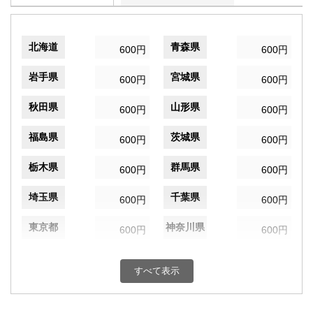
北海道
青森県
600円
600円
岩手県
宮城県
600円
600円
秋田県
山形県
600円
600円
福島県
茨城県
600円
600円
栃木県
群馬県
600円
600円
埼玉県
千葉県
600円
600円
東京都
神奈川県
600円
600円
新潟県
富山県
600円
600円
すべて表示
石川県
福井県
600円
600円