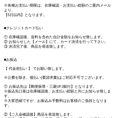
※各種お支払い期限は、在庫確認・お支払い総額のご案内メール
より、
【5日以内】となります。
■クレジットカード払い
① 在庫確認後、送料を含めた合計金額をお知らせ致します。
② お知らせした【メール】にて、カード決済を行って下さい。
③ 決済完了後、商品を発送致します。
■お振込
【 代金前払い 】 でお願い致します。
※公費を除き、後払い(要請求書)はご対応不可でございます。
① お振込先は【郵便振替・三菱UFJ銀行】となります。
※振込先口座は在庫確認後、お支払い総額と共にお知らせ致しま
す。
※大変恐縮ですが、お振込み手数料はお客様のご負担となりま
す。
②【ご入金確認後】商品を発送致します。