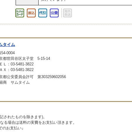
ムタイム
54-0004
京都世田谷区太子堂 5-15-14
ＥＬ：03-5481-3822
ＡＸ：03-5481-3822
京都公安委員会許可 第303259602056
籍商 サムタイム
記されたものを除きます)。
なる場合は送料の実費をお支払い頂きます。
でのお支払い』