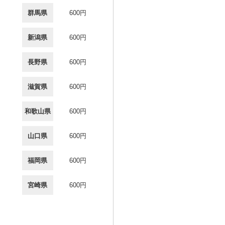
群馬県
600円
新潟県
600円
長野県
600円
滋賀県
600円
和歌山県
600円
山口県
600円
福岡県
600円
宮崎県
600円