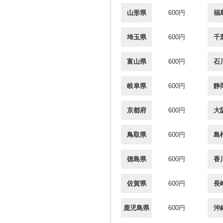
山形県
600円
福
埼玉県
600円
千
富山県
600円
石
岐阜県
600円
静
京都府
600円
大
鳥取県
600円
島
徳島県
600円
香
佐賀県
600円
長
鹿児島県
600円
沖