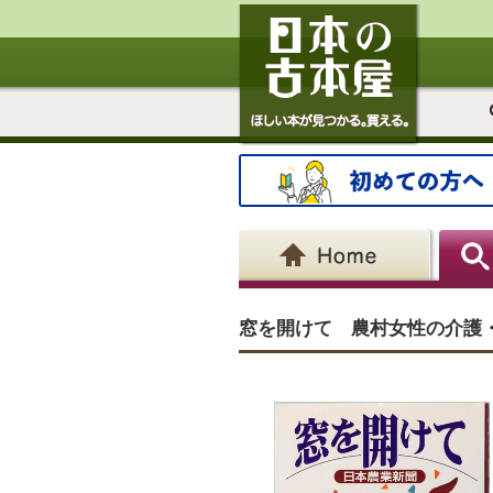
窓を開けて 農村女性の介護