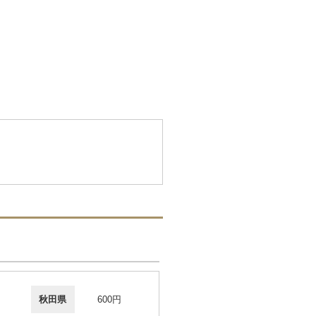
秋田県
600円