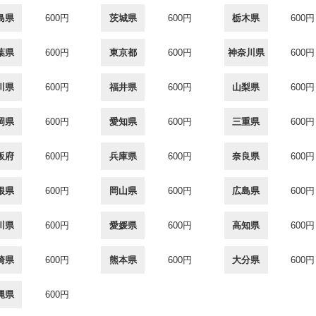
島県
600円
茨城県
600円
栃木県
600円
葉県
600円
東京都
600円
神奈川県
600円
川県
600円
福井県
600円
山梨県
600円
岡県
600円
愛知県
600円
三重県
600円
阪府
600円
兵庫県
600円
奈良県
600円
根県
600円
岡山県
600円
広島県
600円
川県
600円
愛媛県
600円
高知県
600円
崎県
600円
熊本県
600円
大分県
600円
縄県
600円