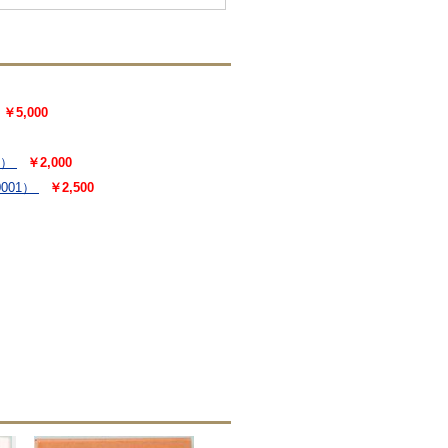
￥5,000
8）
￥2,000
001）
￥2,500