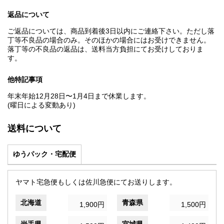
返品について
ご返品については、商品到着後3日以内にご連絡下さい。ただし落
丁等不良品の場合のみ。そのほかの場合にはお受けできません。
落丁等の不良品の返品は、送料当方負担にてお受けしておりま
す。
他特記事項
年末年始12月28日〜1月4日まで休業します。
(曜日による変動あり)
送料について
ゆうパック・宅配便
ヤマト宅急便もしくは佐川急便にてお送りします。
北海道
青森県
1,900円
1,500円