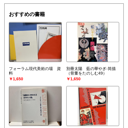
おすすめの書籍
フォーラム現代美術の場 資
別冊太陽 藍の華やぎ-筒描
料
（骨董をたのしむ49）
￥1,650
￥1,650