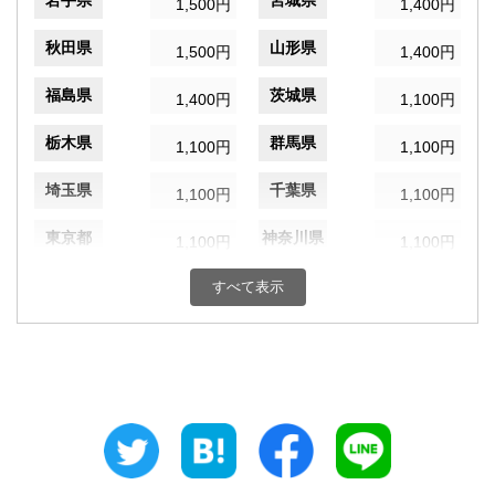
岩手県
宮城県
1,500円
1,400円
秋田県
山形県
1,500円
1,400円
福島県
茨城県
1,400円
1,100円
栃木県
群馬県
1,100円
1,100円
埼玉県
千葉県
1,100円
1,100円
東京都
神奈川県
1,100円
1,100円
新潟県
富山県
すべて表示
1,100円
1,100円
石川県
福井県
1,100円
1,100円
山梨県
長野県
1,100円
1,100円
岐阜県
静岡県
1,100円
1,100円
愛知県
三重県
1,100円
1,100円