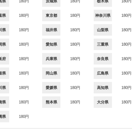
島県
180円
茨城県
180円
栃木県
180円
葉県
180円
東京都
180円
神奈川県
180円
川県
180円
福井県
180円
山梨県
180円
岡県
180円
愛知県
180円
三重県
180円
阪府
180円
兵庫県
180円
奈良県
180円
根県
180円
岡山県
180円
広島県
180円
川県
180円
愛媛県
180円
高知県
180円
崎県
180円
熊本県
180円
大分県
180円
縄県
180円