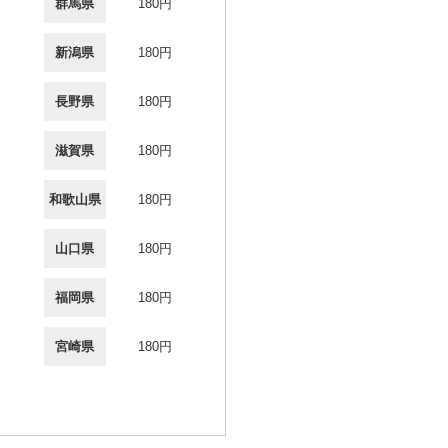
群馬県
180円
新潟県
180円
長野県
180円
滋賀県
180円
和歌山県
180円
山口県
180円
福岡県
180円
宮崎県
180円