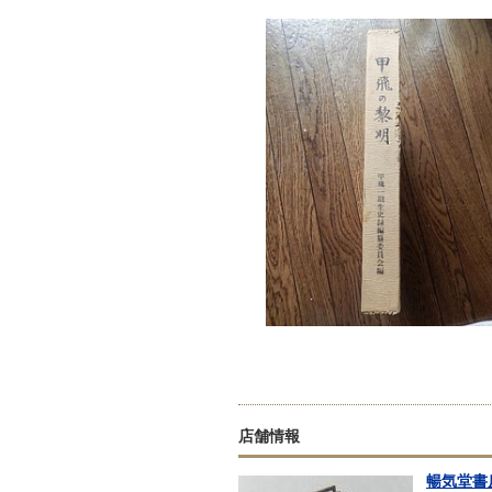
店舗情報
暢気堂書