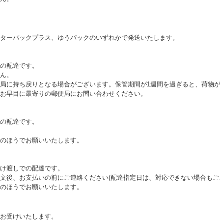
ターパックプラス、ゆうパックのいずれかで発送いたします。
の配達です。
ん。
局に持ち戻りとなる場合がございます。保管期間が1週間を過ぎると、荷物
お早目に最寄りの郵便局にお問い合わせください。
の配達です。
のほうでお願いいたします。
け渡しでの配達です。
文後、お支払いの前にご連絡ください(配達指定日は、対応できない場合もご
のほうでお願いいたします。
お受けいたします。