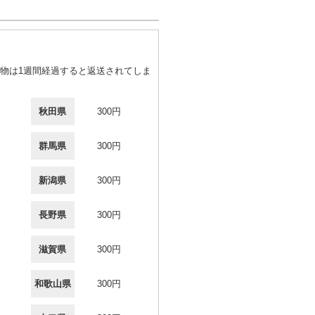
物は1週間経過すると返送されてしま
秋田県
300円
群馬県
300円
新潟県
300円
長野県
300円
滋賀県
300円
和歌山県
300円