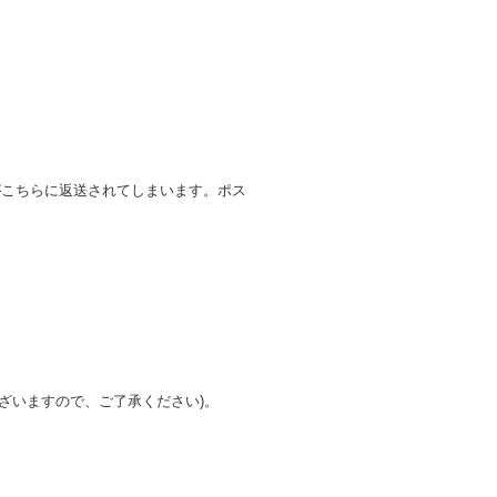
がこちらに返送されてしまいます。ポス
ざいますので、ご了承ください)。