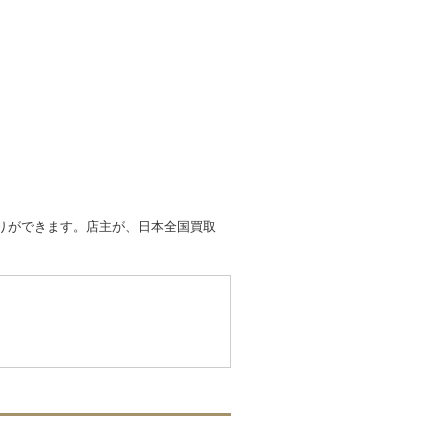
取りができます。店主が、日本全国買取