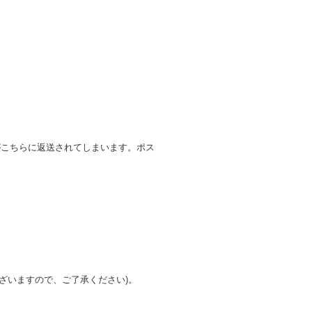
がこちらに返送されてしまいます。ポス
ざいますので、ご了承ください)。