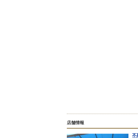
店舗情報
不