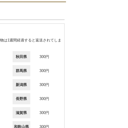
物は1週間経過すると返送されてしま
秋田県
300円
群馬県
300円
新潟県
300円
長野県
300円
滋賀県
300円
和歌山県
300円