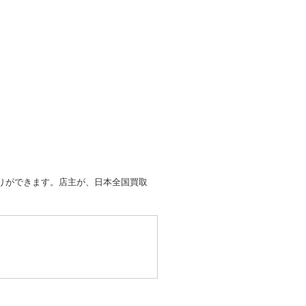
取りができます。店主が、日本全国買取