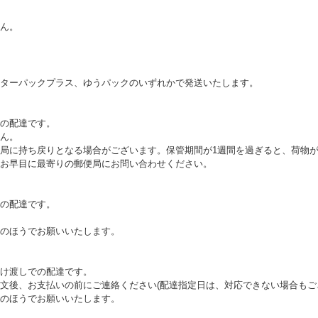
ん。
ターパックプラス、ゆうパックのいずれかで発送いたします。
の配達です。
ん。
局に持ち戻りとなる場合がございます。保管期間が1週間を過ぎると、荷物
お早目に最寄りの郵便局にお問い合わせください。
の配達です。
のほうでお願いいたします。
け渡しでの配達です。
文後、お支払いの前にご連絡ください(配達指定日は、対応できない場合もご
のほうでお願いいたします。