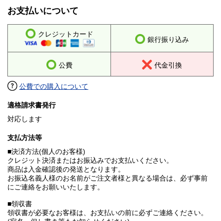
お支払いについて
クレジットカード
銀行振り込み
公費
代金引換
公費での購入について
適格請求書発行
対応します
支払方法等
■決済方法(個人のお客様)
クレジット決済またはお振込みでお支払いください。
商品は入金確認後の発送となります。
お振込名義人様のお名前がご注文者様と異なる場合は、必ず事前
にご連絡をお願いいたします。
■領収書
領収書が必要なお客様は、お支払いの前に必ずご連絡ください。