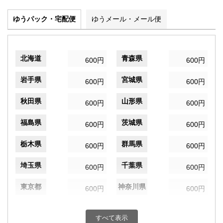
ゆうパック・宅配便
ゆうメール・メール便
北海道
青森県
600円
600円
岩手県
宮城県
600円
600円
秋田県
山形県
600円
600円
福島県
茨城県
600円
600円
栃木県
群馬県
600円
600円
埼玉県
千葉県
600円
600円
東京都
神奈川県
600円
600円
新潟県
富山県
600円
600円
すべて表示