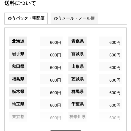
送料について
ゆうパック・宅配便
ゆうメール・メール便
北海道
青森県
600円
600円
岩手県
宮城県
600円
600円
秋田県
山形県
600円
600円
福島県
茨城県
600円
600円
栃木県
群馬県
600円
600円
埼玉県
千葉県
600円
600円
東京都
神奈川県
600円
600円
新潟県
富山県
600円
600円