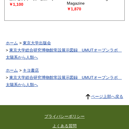
Magazine
￥1,100
￥1,870
ホーム
東京大学出版会
東京大学総合研究博物館常設展示図録 UMUTオープンラボ
太陽系から人類へ
ホーム
キヨ書店
東京大学総合研究博物館常設展示図録 UMUTオープンラボ
太陽系から人類へ
ページ上部へ戻る
プライバシーポリシー
よくある質問