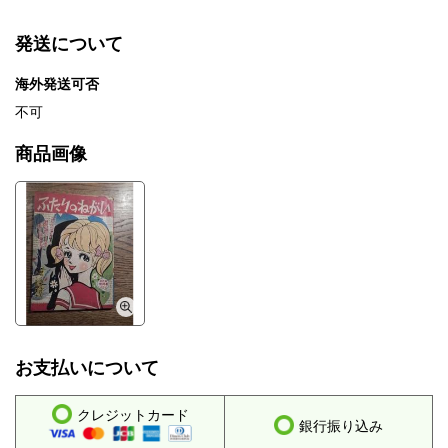
発送について
海外発送可否
不可
商品画像
お支払いについて
クレジットカード
銀行振り込み