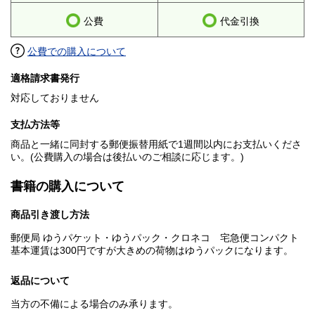
公費
代金引換
公費での購入について
適格請求書発行
対応しておりません
支払方法等
商品と一緒に同封する郵便振替用紙で1週間以内にお支払いくださ
い。(公費購入の場合は後払いのご相談に応じます。)
書籍の購入について
商品引き渡し方法
郵便局 ゆうパケット・ゆうパック・クロネコ 宅急便コンパクト
基本運賃は300円ですが大きめの荷物はゆうパックになります。
返品について
当方の不備による場合のみ承ります。