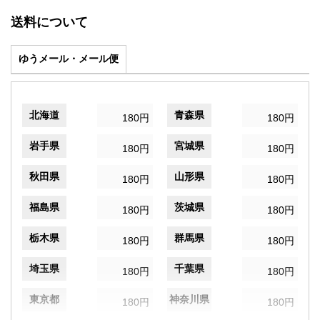
送料について
ゆうメール・メール便
北海道
青森県
180円
180円
岩手県
宮城県
180円
180円
秋田県
山形県
180円
180円
福島県
茨城県
180円
180円
栃木県
群馬県
180円
180円
埼玉県
千葉県
180円
180円
東京都
神奈川県
180円
180円