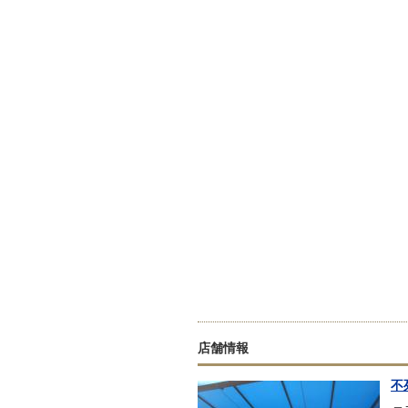
店舗情報
不