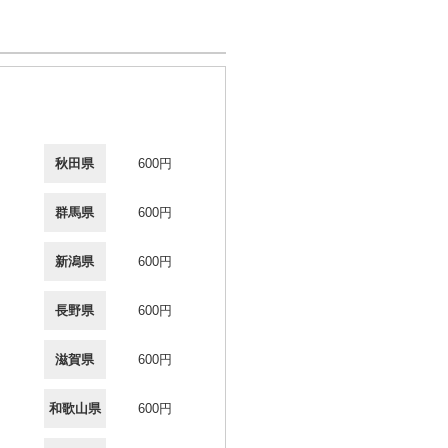
秋田県
600円
群馬県
600円
新潟県
600円
長野県
600円
滋賀県
600円
和歌山県
600円