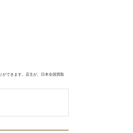
取りができます。店主が、日本全国買取