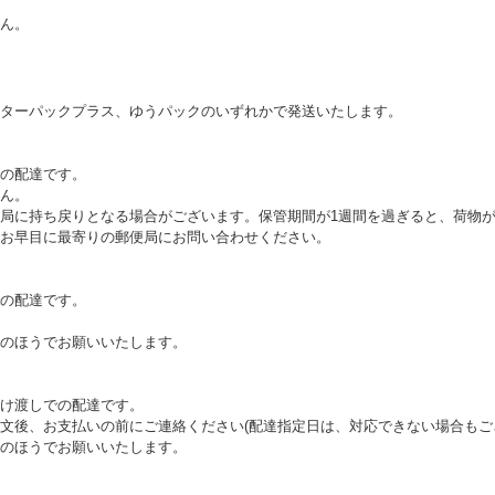
ん。
ターパックプラス、ゆうパックのいずれかで発送いたします。
の配達です。
ん。
局に持ち戻りとなる場合がございます。保管期間が1週間を過ぎると、荷物
お早目に最寄りの郵便局にお問い合わせください。
の配達です。
のほうでお願いいたします。
け渡しでの配達です。
文後、お支払いの前にご連絡ください(配達指定日は、対応できない場合もご
のほうでお願いいたします。