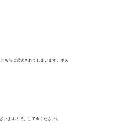
がこちらに返送されてしまいます。ポス
ざいますので、ご了承ください)。