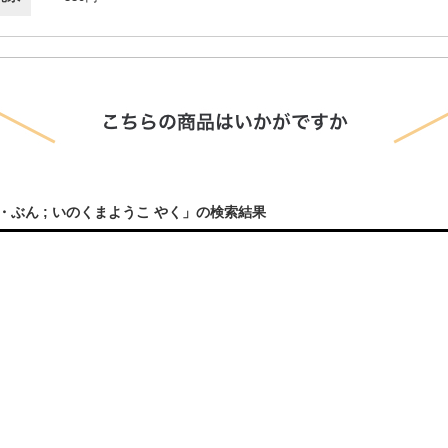
ぶん ; いのくまようこ やく」の検索結果