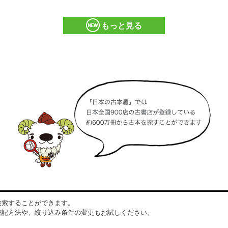
もっと見る
検索することができます。
表記方法や、絞り込み条件の変更もお試しください。