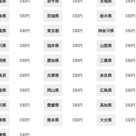
森県
330円
岩手県
330円
宮城県
330円
島県
330円
茨城県
330円
栃木県
330円
葉県
330円
東京都
330円
神奈川県
330円
川県
330円
福井県
330円
山梨県
330円
岡県
330円
愛知県
330円
三重県
330円
阪府
330円
兵庫県
330円
奈良県
330円
根県
330円
岡山県
330円
広島県
330円
川県
330円
愛媛県
330円
高知県
330円
崎県
330円
熊本県
330円
大分県
330円
縄県
330円