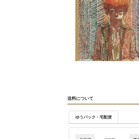
送料について
ゆうパック・宅配便