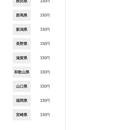
秋田県
330円
群馬県
330円
新潟県
330円
長野県
330円
滋賀県
330円
和歌山県
330円
山口県
330円
福岡県
330円
宮崎県
330円