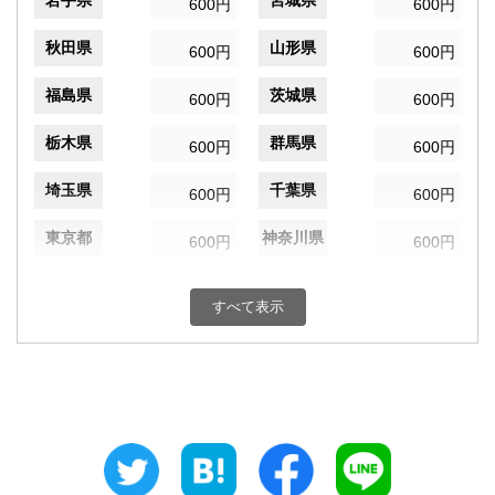
岩手県
宮城県
600円
600円
秋田県
山形県
600円
600円
福島県
茨城県
600円
600円
栃木県
群馬県
600円
600円
埼玉県
千葉県
600円
600円
東京都
神奈川県
600円
600円
新潟県
富山県
600円
600円
すべて表示
石川県
福井県
600円
600円
山梨県
長野県
600円
600円
岐阜県
静岡県
600円
600円
愛知県
三重県
600円
600円