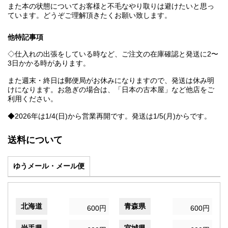
また本の状態についてお客様と不毛なやり取りは避けたいと思っ
ています。どうぞご理解頂きたくお願い致します。
他特記事項
◇仕入れの出張をしている時など、ご注文の在庫確認と発送に2〜
3日かかる時があります。
また週末・終日は郵便局がお休みになりますので、発送は休み明
けになります。お急ぎの場合は、「日本の古本屋」など他店をご
利用ください。
◆2026年は1/4(日)から営業再開です。発送は1/5(月)からです。
送料について
ゆうメール・メール便
北海道
青森県
600円
600円