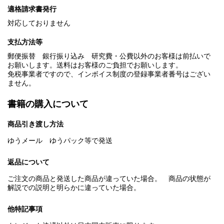
適格請求書発行
対応しておりません
支払方法等
郵便振替 銀行振り込み 研究費・公費以外のお客様は前払いで
お願いします。送料はお客様のご負担でお願いします。
免税事業者ですので、インボイス制度の登録事業者番号はござい
ません。
書籍の購入について
商品引き渡し方法
ゆうメール ゆうパック等で発送
返品について
ご注文の商品と発送した商品が違っていた場合。 商品の状態が
解説での説明と明らかに違っていた場合。
他特記事項