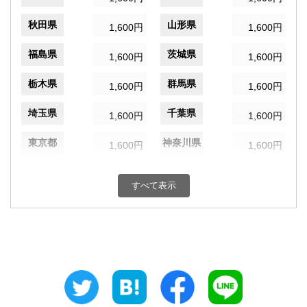
秋田県
山形県
1,600円
1,600円
福島県
茨城県
1,600円
1,600円
栃木県
群馬県
1,600円
1,600円
埼玉県
千葉県
1,600円
1,600円
東京都
神奈川県
1,600円
1,600円
新潟県
富山県
1,600円
1,600円
すべて表示
石川県
福井県
1,600円
1,600円
山梨県
長野県
1,600円
1,600円
岐阜県
静岡県
1,600円
1,600円
愛知県
三重県
1,600円
1,600円