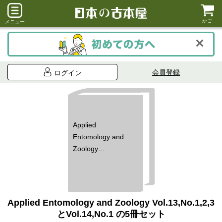
かご
メニュー
会員登録
ログイン
Applied
Entomology and
Zoology
Vol.13,No.1,2,3と
Vol.14,No.1 の5冊
セット
Applied Entomology and Zoology Vol.13,No.1,2,3
とVol.14,No.1 の5冊セット